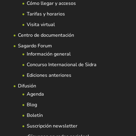
Cómo llegar y accesos
Tarifas y horarios
Visita virtual
Centro de documentación
Sagardo Forum
Información general
Concurso Internacional de Sidra
Ediciones anteriores
Difusión
Agenda
Blog
Boletín
Suscripción newsletter