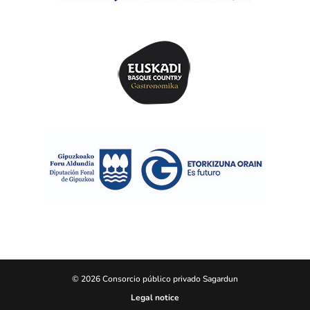
© 2026 Consorcio público privado Sagardun
Legal notice