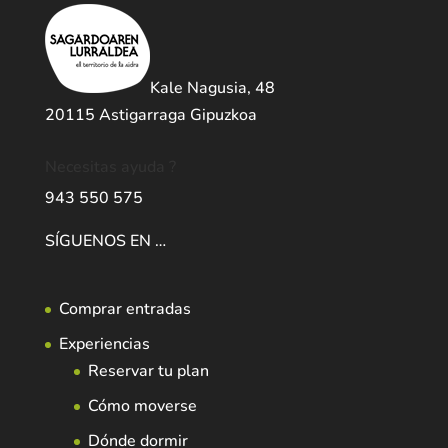
Kale Nagusia, 48
20115 Astigarraga Gipuzkoa
Necesitas ayuda ?
943 550 575
SÍGUENOS EN …
Comprar entradas
Experiencias
Reservar tu plan
Cómo moverse
Dónde dormir