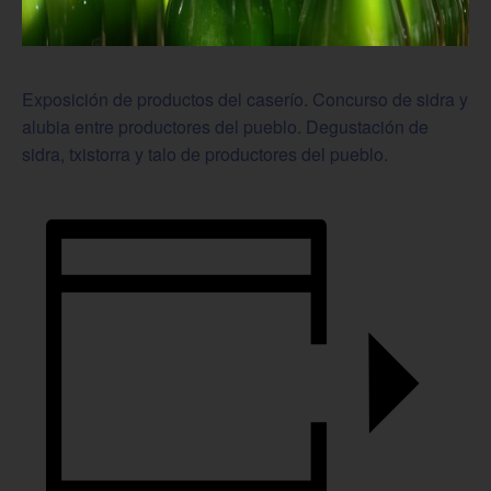
Exposición de productos del caserío. Concurso de sidra y
alubia entre productores del pueblo. Degustación de
sidra, txistorra y talo de productores del pueblo.