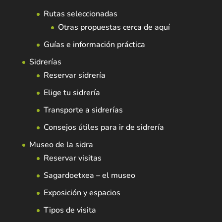
Rutas seleccionadas
Otras propuestas cerca de aquí
Guías e información práctica
Sidrerías
Reservar sidrería
Elige tu sidrería
Transporte a sidrerías
Consejos útiles para ir de sidrería
Museo de la sidra
Reservar visitas
Sagardoetxea – el museo
Exposición y espacios
Tipos de visita