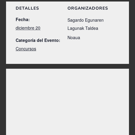
DETALLES
ORGANIZADORES
Fecha:
Sagardo Egunaren
diciembre 20
Lagunak Taldea
Noaua
Categoría del Evento:
Concursos