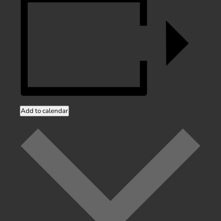
Add to calendar