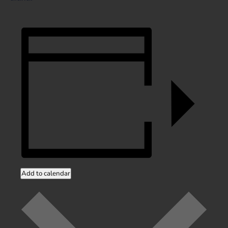
Add to calendar