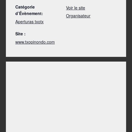
Catégorie
Voir le site
d’Évènement:
Organisateur
Aperturas txotx
Site :
www.txopinondo.com