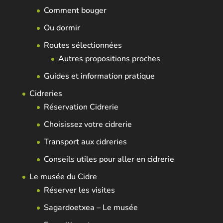
Comment bouger
Ou dormir
Routes sélectionnées
Autres propositions proches
Guides et information pratique
Cidreries
Réservation Cidrerie
Choisissez votre cidrerie
Transport aux cidreries
Conseils utiles pour aller en cidrerie
Le musée du Cidre
Réserver les visites
Sagardoetxea – Le musée