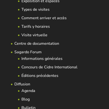
Exposition et espaces
Types de visites
Comment arriver et accès
Tarifs y horaires
Visite virtuelle
Centre de documentation
Sagardo Forum
Informations générales
Concours de Cidre International
Éditions précédentes
Diffusion
Agenda
Blog
Bulletin