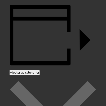
Ajouter au calendrier