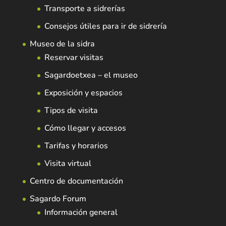
Transporte a sidrerías
Consejos útiles para ir de sidrería
Museo de la sidra
Reservar visitas
Sagardoetxea – el museo
Exposición y espacios
Tipos de visita
Cómo llegar y accesos
Tarifas y horarios
Visita virtual
Centro de documentación
Sagardo Forum
Información general