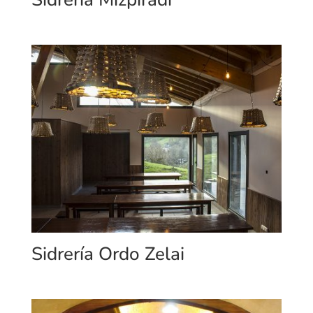
Sidrería Ordo Zelai