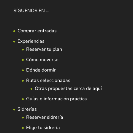
SÍGUENOS EN …
Comprar entradas
Experiencias
Reservar tu plan
Cómo moverse
Dónde dormir
Rutas seleccionadas
Otras propuestas cerca de aquí
Guías e información práctica
Sidrerías
Reservar sidrería
Elige tu sidrería