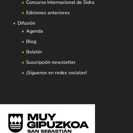
Concurso Internacional de Sidra
Ediciones anteriores
Difusión
Agenda
Blog
Boletín
Suscripción newsletter
¡Síguenos en redes sociales!