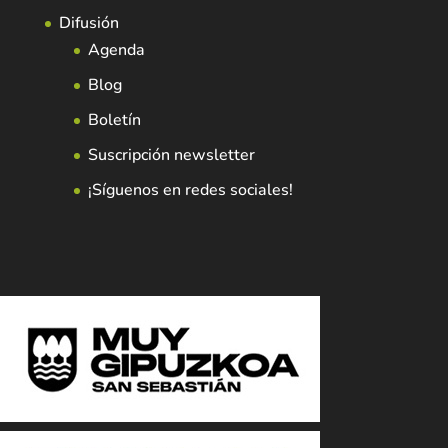
Difusión
Agenda
Blog
Boletín
Suscripción newsletter
¡Síguenos en redes sociales!