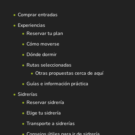
Comprar entradas
Experiencias
Reservar tu plan
Cómo moverse
Dónde dormir
Rutas seleccionadas
Otras propuestas cerca de aquí
Guías e información práctica
Sidrerías
Reservar sidrería
Elige tu sidrería
Transporte a sidrerías
Consejos útiles para ir de sidrería