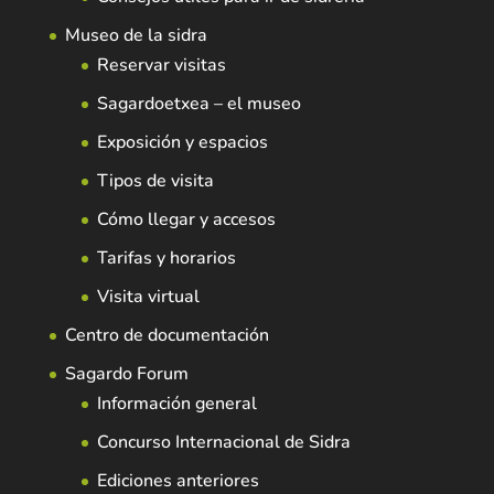
Museo de la sidra
Reservar visitas
Sagardoetxea – el museo
Exposición y espacios
Tipos de visita
Cómo llegar y accesos
Tarifas y horarios
Visita virtual
Centro de documentación
Sagardo Forum
Información general
Concurso Internacional de Sidra
Ediciones anteriores