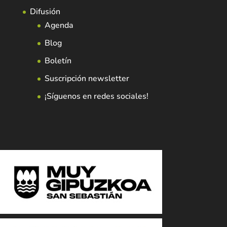
Difusión
Agenda
Blog
Boletín
Suscripción newsletter
¡Síguenos en redes sociales!