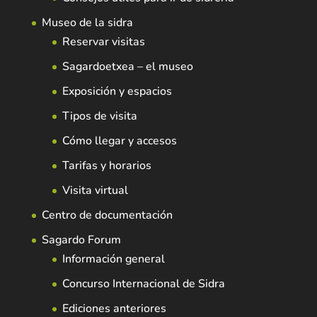
Museo de la sidra
Reservar visitas
Sagardoetxea – el museo
Exposición y espacios
Tipos de visita
Cómo llegar y accesos
Tarifas y horarios
Visita virtual
Centro de documentación
Sagardo Forum
Información general
Concurso Internacional de Sidra
Ediciones anteriores