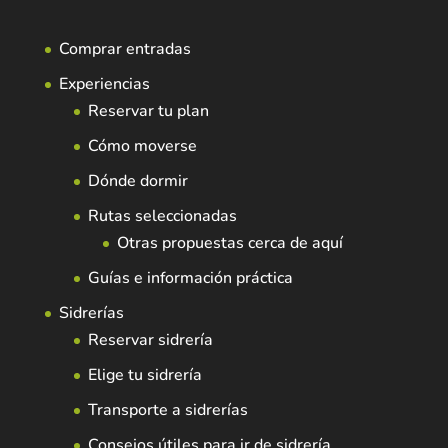
Comprar entradas
Experiencias
Reservar tu plan
Cómo moverse
Dónde dormir
Rutas seleccionadas
Otras propuestas cerca de aquí
Guías e información práctica
Sidrerías
Reservar sidrería
Elige tu sidrería
Transporte a sidrerías
Consejos útiles para ir de sidrería