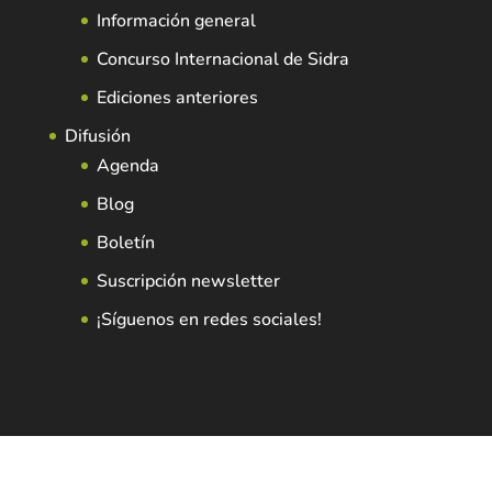
Información general
Concurso Internacional de Sidra
Ediciones anteriores
Difusión
Agenda
Blog
Boletín
Suscripción newsletter
¡Síguenos en redes sociales!