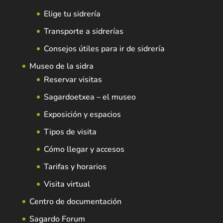
Elige tu sidrería
Transporte a sidrerías
Consejos útiles para ir de sidrería
Museo de la sidra
Reservar visitas
Sagardoetxea – el museo
Exposición y espacios
Tipos de visita
Cómo llegar y accesos
Tarifas y horarios
Visita virtual
Centro de documentación
Sagardo Forum