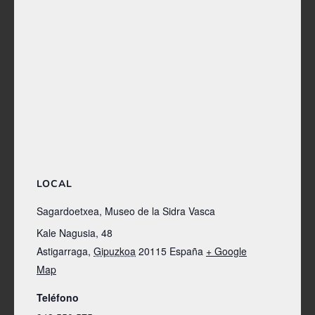
LOCAL
Sagardoetxea, Museo de la Sidra Vasca
Kale Nagusia, 48
Astigarraga
,
Gipuzkoa
20115
España
+ Google
Map
Teléfono