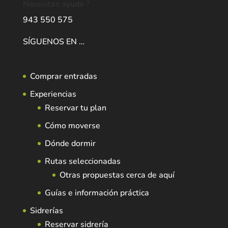
Necesitas ayuda ?
943 550 575
SÍGUENOS EN …
Comprar entradas
Experiencias
Reservar tu plan
Cómo moverse
Dónde dormir
Rutas seleccionadas
Otras propuestas cerca de aquí
Guías e información práctica
Sidrerías
Reservar sidrería