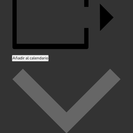
Añadir al calendario