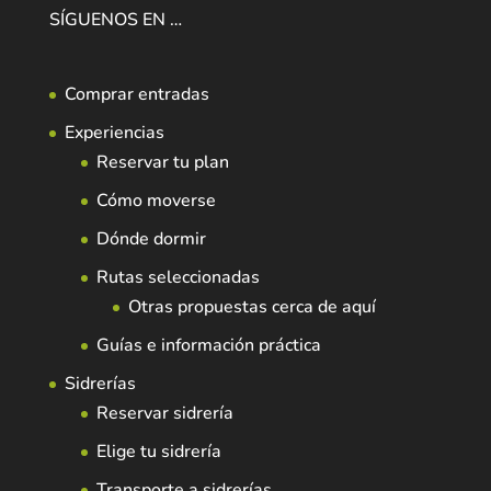
SÍGUENOS EN …
Comprar entradas
Experiencias
Reservar tu plan
Cómo moverse
Dónde dormir
Rutas seleccionadas
Otras propuestas cerca de aquí
Guías e información práctica
Sidrerías
Reservar sidrería
Elige tu sidrería
Transporte a sidrerías