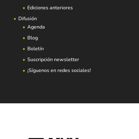
Ediciones anteriores
Difusión
Agenda
Blog
Boletín
Suscripción newsletter
¡Síguenos en redes sociales!