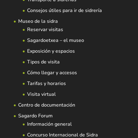
Consejos útiles para ir de sidrería
Museo de la sidra
Reservar visitas
Sagardoetxea – el museo
Exposición y espacios
Tipos de visita
Cómo llegar y accesos
Tarifas y horarios
Visita virtual
Centro de documentación
Sagardo Forum
Información general
Concurso Internacional de Sidra