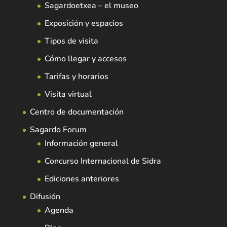
Sagardoetxea – el museo
Exposición y espacios
Tipos de visita
Cómo llegar y accesos
Tarifas y horarios
Visita virtual
Centro de documentación
Sagardo Forum
Información general
Concurso Internacional de Sidra
Ediciones anteriores
Difusión
Agenda