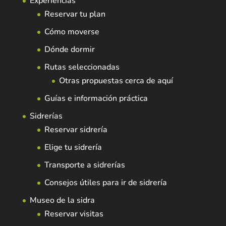
Experiencias
Reservar tu plan
Cómo moverse
Dónde dormir
Rutas seleccionadas
Otras propuestas cerca de aquí
Guías e información práctica
Sidrerías
Reservar sidrería
Elige tu sidrería
Transporte a sidrerías
Consejos útiles para ir de sidrería
Museo de la sidra
Reservar visitas