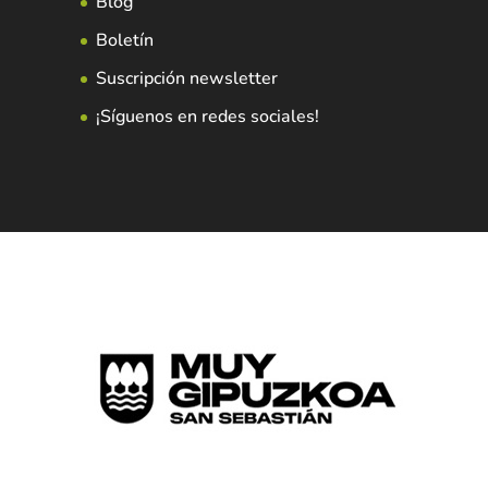
Blog
Boletín
Suscripción newsletter
¡Síguenos en redes sociales!