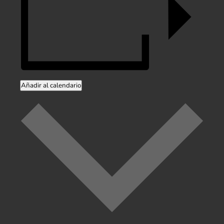
Añadir al calendario