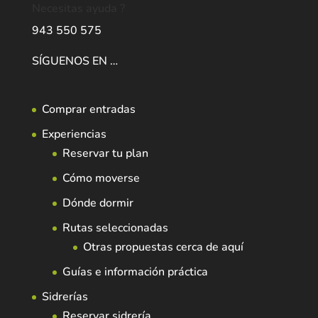
Necesitas ayuda ?
943 550 575
SÍGUENOS EN …
Comprar entradas
Experiencias
Reservar tu plan
Cómo moverse
Dónde dormir
Rutas seleccionadas
Otras propuestas cerca de aquí
Guías e información práctica
Sidrerías
Reservar sidrería