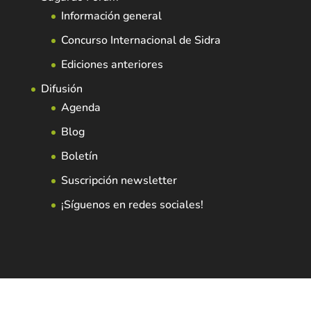
Información general
Concurso Internacional de Sidra
Ediciones anteriores
Difusión
Agenda
Blog
Boletín
Suscripción newsletter
¡Síguenos en redes sociales!