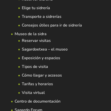
Elige tu sidrería
Transporte a sidrerías
Consejos útiles para ir de sidrería
Museo de la sidra
Reservar visitas
Sagardoetxea – el museo
Exposición y espacios
Tipos de visita
Cómo llegar y accesos
Tarifas y horarios
Visita virtual
Centro de documentación
Sagardo Forum