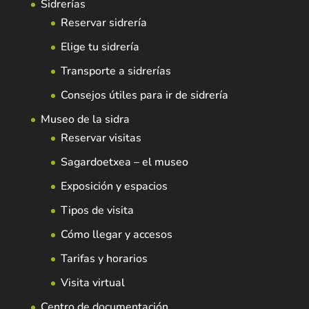
Sidrerías
Reservar sidrería
Elige tu sidrería
Transporte a sidrerías
Consejos útiles para ir de sidrería
Museo de la sidra
Reservar visitas
Sagardoetxea – el museo
Exposición y espacios
Tipos de visita
Cómo llegar y accesos
Tarifas y horarios
Visita virtual
Centro de documentación