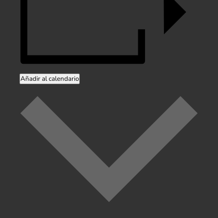
Añadir al calendario