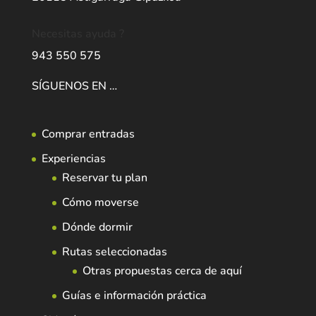
Necesitas ayuda ?
943 550 575
SÍGUENOS EN …
Comprar entradas
Experiencias
Reservar tu plan
Cómo moverse
Dónde dormir
Rutas seleccionadas
Otras propuestas cerca de aquí
Guías e información práctica