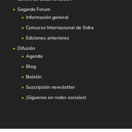
Sagardo Forum
Información general
Concurso Internacional de Sidra
Ediciones anteriores
Difusión
Agenda
Blog
Boletín
Suscripción newsletter
¡Síguenos en redes sociales!