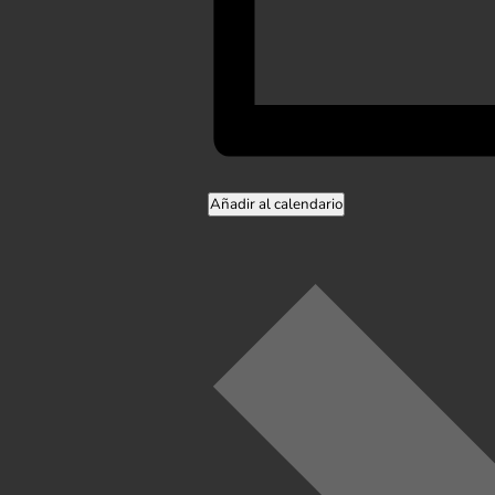
Añadir al calendario