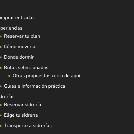
omprar entradas
periencias
Reservar tu plan
Cómo moverse
Dónde dormir
Rutas seleccionadas
Otras propuestas cerca de aquí
Guías e información práctica
drerías
Reservar sidrería
Elige tu sidrería
Transporte a sidrerías