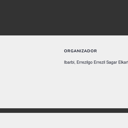
ORGANIZADOR
Ibarbi, Errezilgo Errezil Sagar Elkar