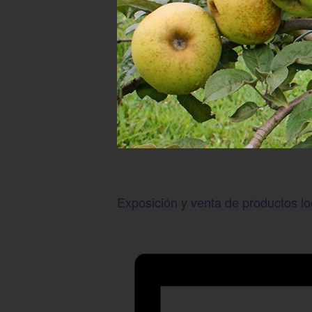
Exposición y venta de productos lo