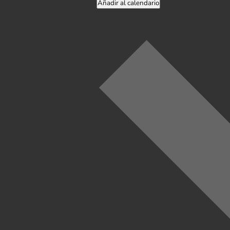
Añadir al calendario