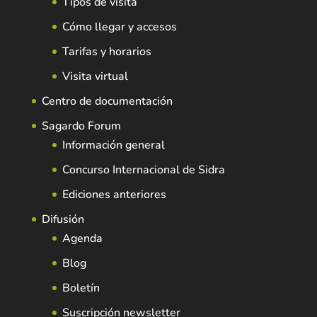
Tipos de visita
Cómo llegar y accesos
Tarifas y horarios
Visita virtual
Centro de documentación
Sagardo Forum
Información general
Concurso Internacional de Sidra
Ediciones anteriores
Difusión
Agenda
Blog
Boletín
Suscripción newsletter