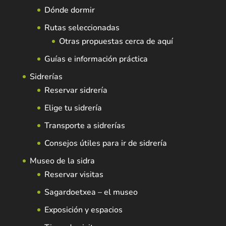
Dónde dormir
Rutas seleccionadas
Otras propuestas cerca de aquí
Guías e información práctica
Sidrerías
Reservar sidrería
Elige tu sidrería
Transporte a sidrerías
Consejos útiles para ir de sidrería
Museo de la sidra
Reservar visitas
Sagardoetxea – el museo
Exposición y espacios