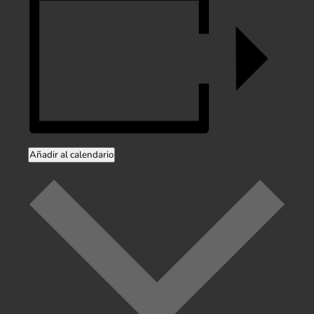
Añadir al calendario