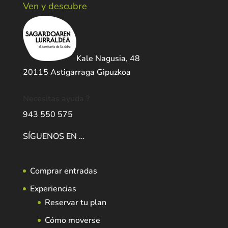
Ven y descubre
Kale Nagusia, 48
20115 Astigarraga Gipuzkoa
Necesitas ayuda ?
943 550 575
SÍGUENOS EN …
Comprar entradas
Experiencias
Reservar tu plan
Cómo moverse