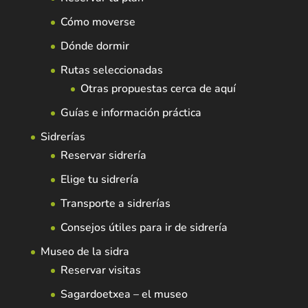
Cómo moverse
Dónde dormir
Rutas seleccionadas
Otras propuestas cerca de aquí
Guías e información práctica
Sidrerías
Reservar sidrería
Elige tu sidrería
Transporte a sidrerías
Consejos útiles para ir de sidrería
Museo de la sidra
Reservar visitas
Sagardoetxea – el museo