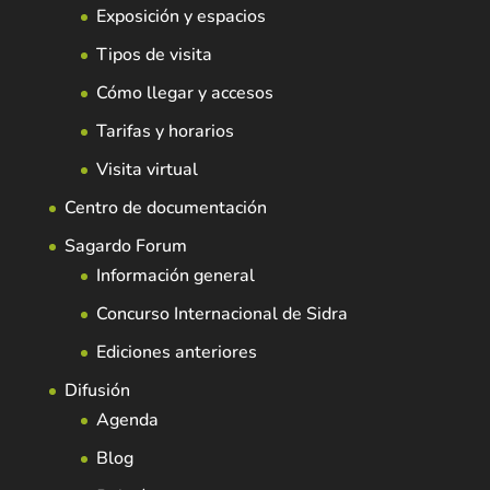
Exposición y espacios
Tipos de visita
Cómo llegar y accesos
Tarifas y horarios
Visita virtual
Centro de documentación
Sagardo Forum
Información general
Concurso Internacional de Sidra
Ediciones anteriores
Difusión
Agenda
Blog