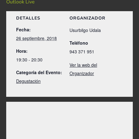
Outlook Live
DETALLES
ORGANIZADOR
Fecha:
Usurbilgo Udala
26 septiembre, 2018
Teléfono
Hora:
943 371 951
19:30 - 20:30
Ver la web del
Categoría del Evento:
Organizador
Degustación