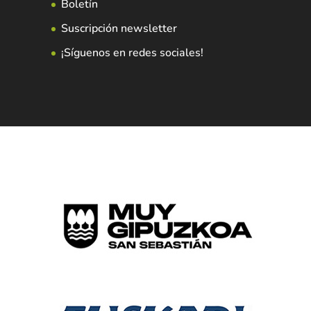
Boletín
Suscripción newsletter
¡Síguenos en redes sociales!