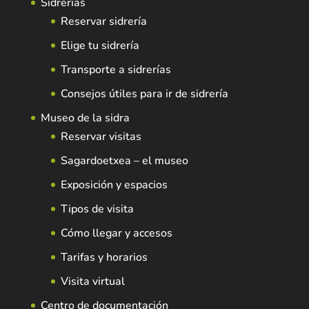
Sidrerías
Reservar sidrería
Elige tu sidrería
Transporte a sidrerías
Consejos útiles para ir de sidrería
Museo de la sidra
Reservar visitas
Sagardoetxea – el museo
Exposición y espacios
Tipos de visita
Cómo llegar y accesos
Tarifas y horarios
Visita virtual
Centro de documentación