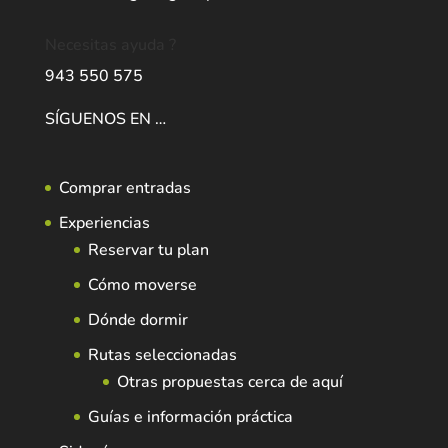
Necesitas ayuda ?
943 550 575
SÍGUENOS EN …
Comprar entradas
Experiencias
Reservar tu plan
Cómo moverse
Dónde dormir
Rutas seleccionadas
Otras propuestas cerca de aquí
Guías e información práctica