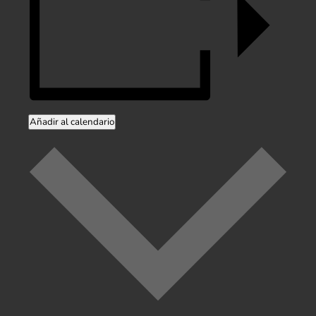
Añadir al calendario