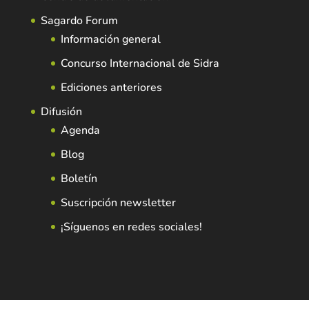
Sagardo Forum
Información general
Concurso Internacional de Sidra
Ediciones anteriores
Difusión
Agenda
Blog
Boletín
Suscripción newsletter
¡Síguenos en redes sociales!