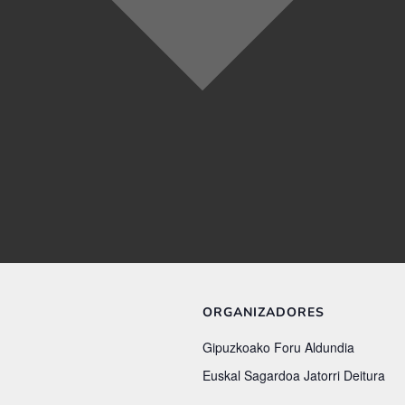
ORGANIZADORES
Gipuzkoako Foru Aldundia
Euskal Sagardoa Jatorri Deitura