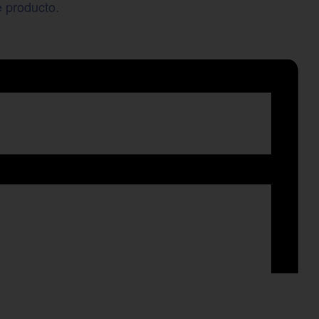
e producto.