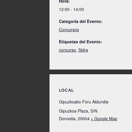
Hora:
12:00 - 14:00
Categoría del Evento:
Concursos
Etiquetas del Evento:
concurso
,
Sidra
LOCAL
Gipuzkoako Foru Aldundia
Gipuzkoa Plaza, S/N
Donostia
,
20004
+ Google Map