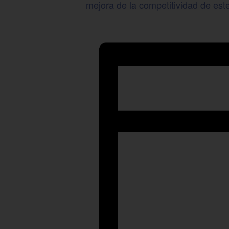
mejora de la competitividad de est