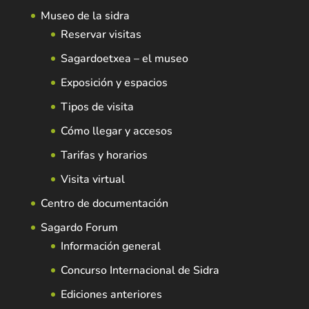
Museo de la sidra
Reservar visitas
Sagardoetxea – el museo
Exposición y espacios
Tipos de visita
Cómo llegar y accesos
Tarifas y horarios
Visita virtual
Centro de documentación
Sagardo Forum
Información general
Concurso Internacional de Sidra
Ediciones anteriores