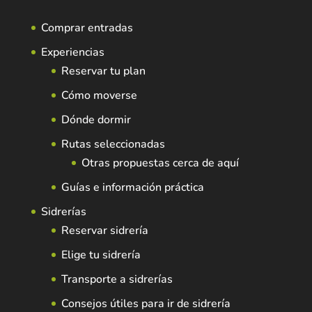
Comprar entradas
Experiencias
Reservar tu plan
Cómo moverse
Dónde dormir
Rutas seleccionadas
Otras propuestas cerca de aquí
Guías e información práctica
Sidrerías
Reservar sidrería
Elige tu sidrería
Transporte a sidrerías
Consejos útiles para ir de sidrería