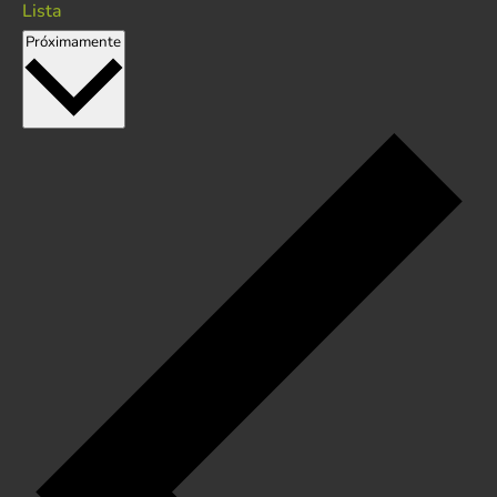
Lista
Seleccionar
Próximamente
fecha.