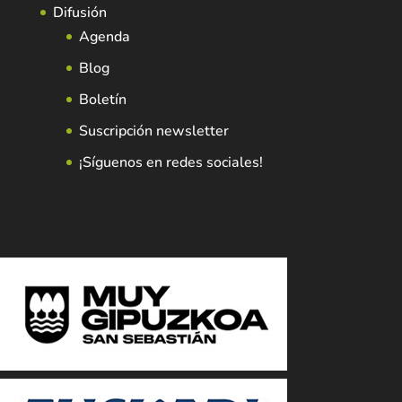
Difusión
Agenda
Blog
Boletín
Suscripción newsletter
¡Síguenos en redes sociales!