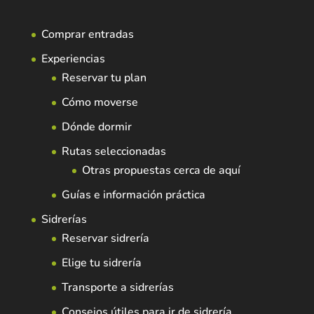
Comprar entradas
Experiencias
Reservar tu plan
Cómo moverse
Dónde dormir
Rutas seleccionadas
Otras propuestas cerca de aquí
Guías e información práctica
Sidrerías
Reservar sidrería
Elige tu sidrería
Transporte a sidrerías
Consejos útiles para ir de sidrería