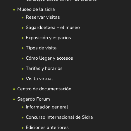
Museo de la sidra
Reservar visitas
Sagardoetxea – el museo
Exposición y espacios
Tipos de visita
Cómo llegar y accesos
Tarifas y horarios
Visita virtual
Centro de documentación
Sagardo Forum
Información general
Concurso Internacional de Sidra
Ediciones anteriores