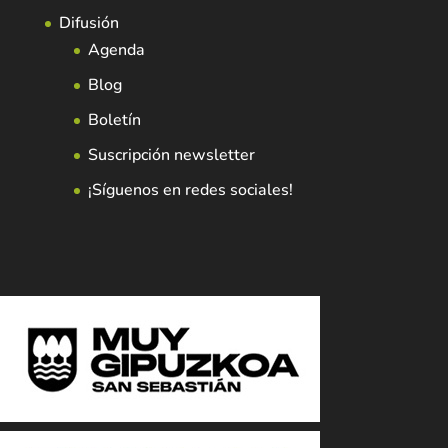
Difusión
Agenda
Blog
Boletín
Suscripción newsletter
¡Síguenos en redes sociales!