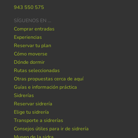
943 550 575
SÍGUENOS EN …
Comprar entradas
Experiencias
Reservar tu plan
Cómo moverse
Dónde dormir
Rutas seleccionadas
Otras propuestas cerca de aquí
Guías e información práctica
Sidrerías
Reservar sidrería
Elige tu sidrería
Transporte a sidrerías
Consejos útiles para ir de sidrería
Museo de la sidra