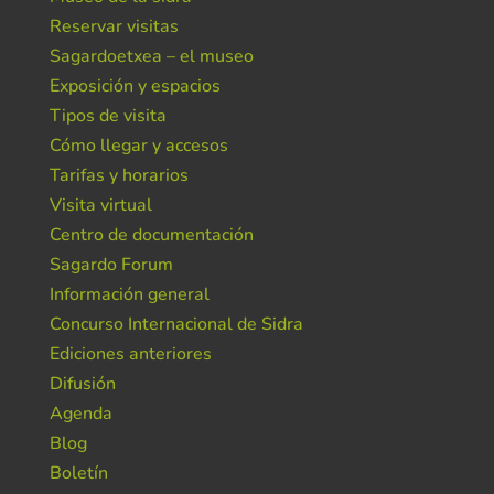
Reservar visitas
Sagardoetxea – el museo
Exposición y espacios
Tipos de visita
Cómo llegar y accesos
Tarifas y horarios
Visita virtual
Centro de documentación
Sagardo Forum
Información general
Concurso Internacional de Sidra
Ediciones anteriores
Difusión
Agenda
Blog
Boletín