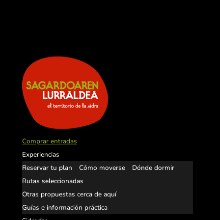
Comprar entradas
Experiencias
Reservar tu plan
Cómo moverse
Dónde dormir
Rutas seleccionadas
Otras propuestas cerca de aquí
Guías e información práctica