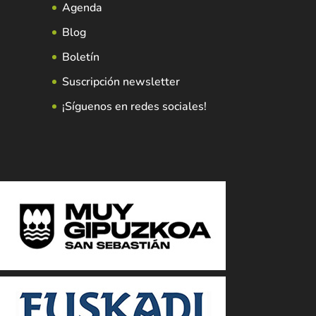
Agenda
Blog
Boletín
Suscripción newsletter
¡Síguenos en redes sociales!