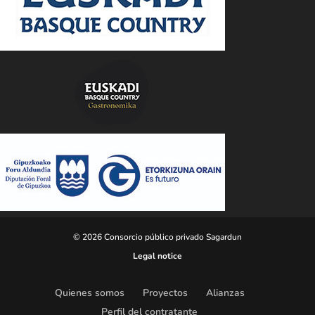
© 2026 Consorcio público privado Sagardun
Legal notice
Quienes somos
Proyectos
Alianzas
Perfil del contratante