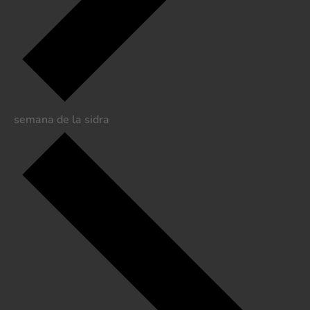
semana de la sidra