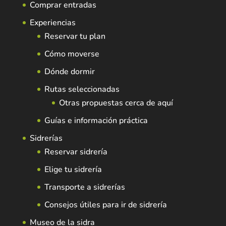
Comprar entradas
Experiencias
Reservar tu plan
Cómo moverse
Dónde dormir
Rutas seleccionadas
Otras propuestas cerca de aquí
Guías e información práctica
Sidrerías
Reservar sidrería
Elige tu sidrería
Transporte a sidrerías
Consejos útiles para ir de sidrería
Museo de la sidra