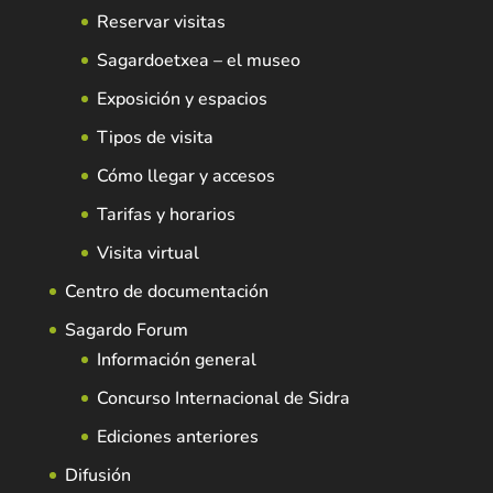
Reservar visitas
Sagardoetxea – el museo
Exposición y espacios
Tipos de visita
Cómo llegar y accesos
Tarifas y horarios
Visita virtual
Centro de documentación
Sagardo Forum
Información general
Concurso Internacional de Sidra
Ediciones anteriores
Difusión