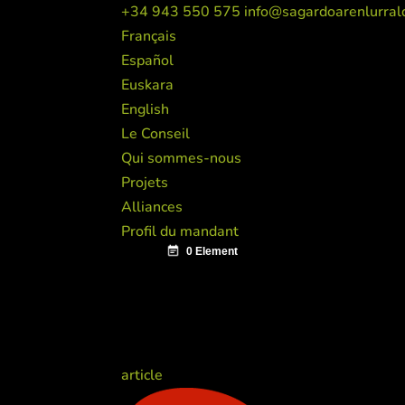
+34 943 550 575
info@sagardoarenlurral
Français
Español
Euskara
English
Le Conseil
Qui sommes-nous
Projets
Alliances
Profil du mandant
article