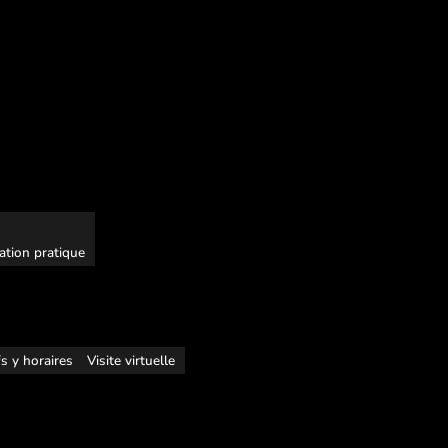
ation pratique
fs y horaires
Visite virtuelle