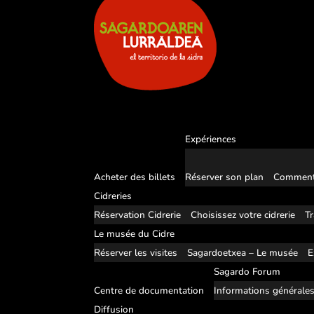
Expériences
Acheter des billets
Réserver son plan
Comment
Cidreries
Réservation Cidrerie
Choisissez votre cidrerie
Tr
Le musée du Cidre
Réserver les visites
Sagardoetxea – Le musée
E
Sagardo Forum
Centre de documentation
Informations générale
Diffusion