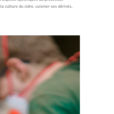
a culture du cidre, cuisiner ses dérivés,