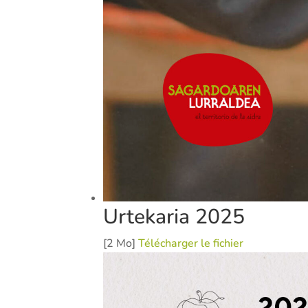
Urtekaria 2025
[2 Mo]
Télécharger le fichier