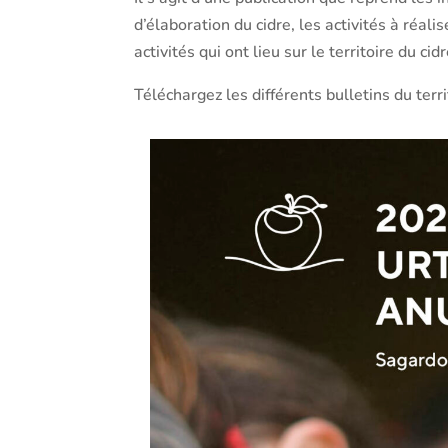
d’élaboration du cidre, les activités à réal
activités qui ont lieu sur le territoire du cid
Téléchargez les différents bulletins du terri