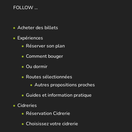
FOLLOW …
Acheter des billets
Expériences
Réserver son plan
Comment bouger
Ou dormir
Routes sélectionnées
Autres propositions proches
Guides et information pratique
Cidreries
Réservation Cidrerie
Choisissez votre cidrerie