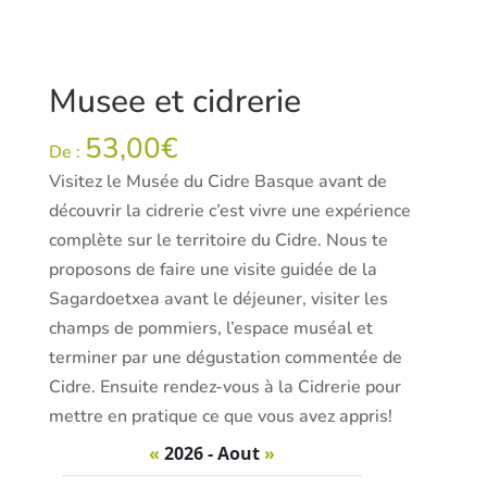
Musee et cidrerie
53,00
€
De :
Visitez le Musée du Cidre Basque avant de
découvrir la cidrerie c’est vivre une expérience
complète sur le territoire du Cidre. Nous te
proposons de faire une visite guidée de la
Sagardoetxea avant le déjeuner, visiter les
champs de pommiers, l’espace muséal et
terminer par une dégustation commentée de
Cidre. Ensuite rendez-vous à la Cidrerie pour
mettre en pratique ce que vous avez appris!