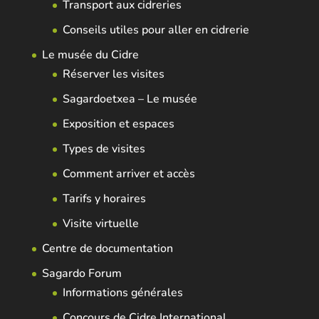
Transport aux cidreries
Conseils utiles pour aller en cidrerie
Le musée du Cidre
Réserver les visites
Sagardoetxea – Le musée
Exposition et espaces
Types de visites
Comment arriver et accès
Tarifs y horaires
Visite virtuelle
Centre de documentation
Sagardo Forum
Informations générales
Concours de Cidre International