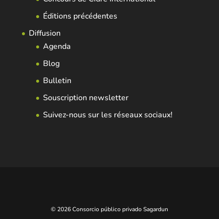
Éditions précédentes
Diffusion
Agenda
Blog
Bulletin
Souscription newsletter
Suivez-nous sur les réseaux sociaux!
© 2026 Consorcio público privado Sagardun