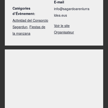
E-mail
Catégories
info@sagardoarenlurra
d’Évènement:
ldea.eus
Actividad del Consorcio
Voir le site
Sagardun
,
Fiestas de
Organisateur
la manzana