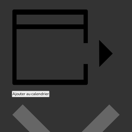
Ajouter au calendrier