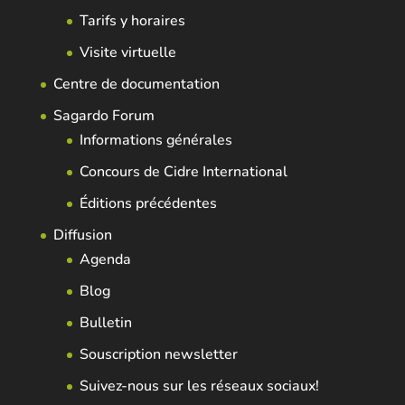
Tarifs y horaires
Visite virtuelle
Centre de documentation
Sagardo Forum
Informations générales
Concours de Cidre International
Éditions précédentes
Diffusion
Agenda
Blog
Bulletin
Souscription newsletter
Suivez-nous sur les réseaux sociaux!