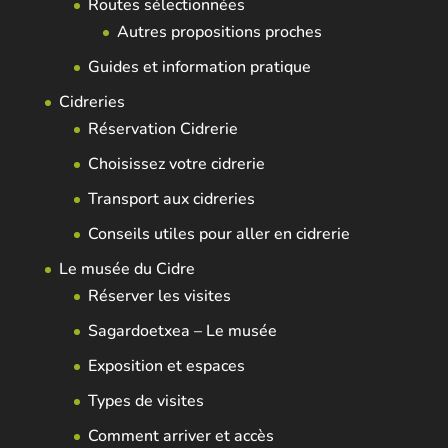
Routes sélectionnées
Autres propositions proches
Guides et information pratique
Cidreries
Réservation Cidrerie
Choisissez votre cidrerie
Transport aux cidreries
Conseils utiles pour aller en cidrerie
Le musée du Cidre
Réserver les visites
Sagardoetxea – Le musée
Exposition et espaces
Types de visites
Comment arriver et accès