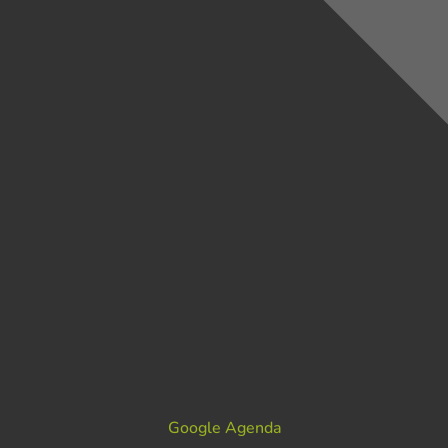
Google Agenda