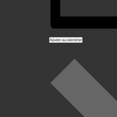
Ajouter au calendrier