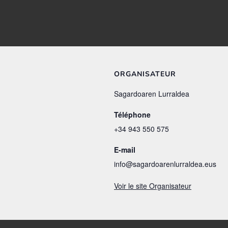
ORGANISATEUR
Sagardoaren Lurraldea
Téléphone
+34 943 550 575
E-mail
info@sagardoarenlurraldea.eus
Voir le site Organisateur