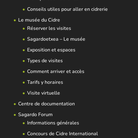
Conseils utiles pour aller en cidrerie
Le musée du Cidre
Réserver les visites
Sagardoetxea – Le musée
Exposition et espaces
Types de visites
Comment arriver et accès
Tarifs y horaires
Visite virtuelle
Centre de documentation
Sagardo Forum
Informations générales
Concours de Cidre International