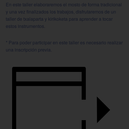
En este taller elaboraremos el mosto de forma tradicional
y una vez finalizados los trabajos, disfrutaremos de un
taller de txalaparta y kirikoketa para aprender a tocar
estos instrumentos.
* Para poder participar en este taller es necesario realizar
una inscripción previa.