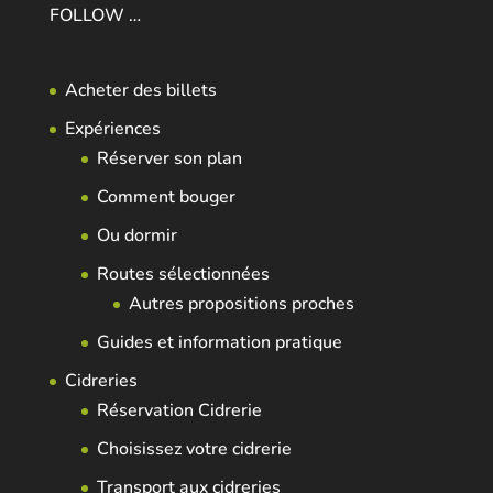
FOLLOW …
Acheter des billets
Expériences
Réserver son plan
Comment bouger
Ou dormir
Routes sélectionnées
Autres propositions proches
Guides et information pratique
Cidreries
Réservation Cidrerie
Choisissez votre cidrerie
Transport aux cidreries