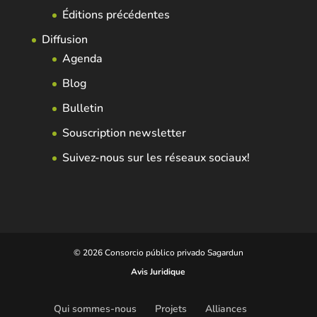
Éditions précédentes
Diffusion
Agenda
Blog
Bulletin
Souscription newsletter
Suivez-nous sur les réseaux sociaux!
© 2026 Consorcio público privado Sagardun
Avis Juridique
Qui sommes-nous
Projets
Alliances