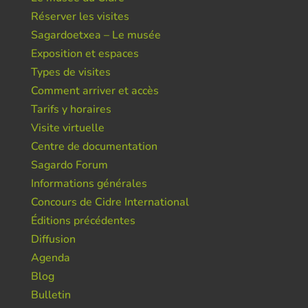
Réserver les visites
Sagardoetxea – Le musée
Exposition et espaces
Types de visites
Comment arriver et accès
Tarifs y horaires
Visite virtuelle
Centre de documentation
Sagardo Forum
Informations générales
Concours de Cidre International
Éditions précédentes
Diffusion
Agenda
Blog
Bulletin