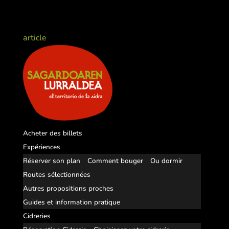
article
Acheter des billets
Expériences
Réserver son plan
Comment bouger
Ou dormir
Routes sélectionnées
Autres propositions proches
Guides et information pratique
Cidreries