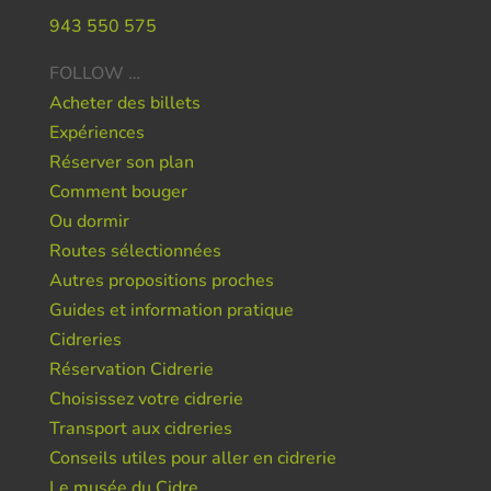
943 550 575
FOLLOW …
Acheter des billets
Expériences
Réserver son plan
Comment bouger
Ou dormir
Routes sélectionnées
Autres propositions proches
Guides et information pratique
Cidreries
Réservation Cidrerie
Choisissez votre cidrerie
Transport aux cidreries
Conseils utiles pour aller en cidrerie
Le musée du Cidre