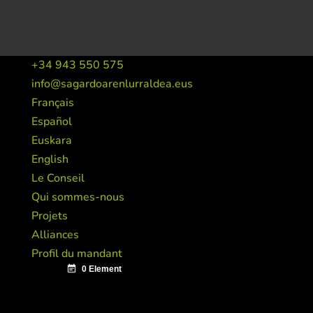
+34 943 550 575
info@sagardoarenlurraldea.eus
Français
Español
Euskara
English
Le Conseil
Qui sommes-nous
Projets
Alliances
Profil du mandant