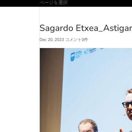
ページを選択
Sagardo Etxea_Astiga
Dec 20, 2023
コメント0件