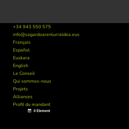
+34 943 550 575
info@sagardoarenlurraldea.eus
Français
Español
Euskara
English
Le Conseil
Qui sommes-nous
Projets
Alliances
Profil du mandant