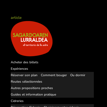
article
Acheter des billets
Expériences
Réserver son plan
Comment bouger
Ou dormir
Routes sélectionnées
Autres propositions proches
Guides et information pratique
Cidreries