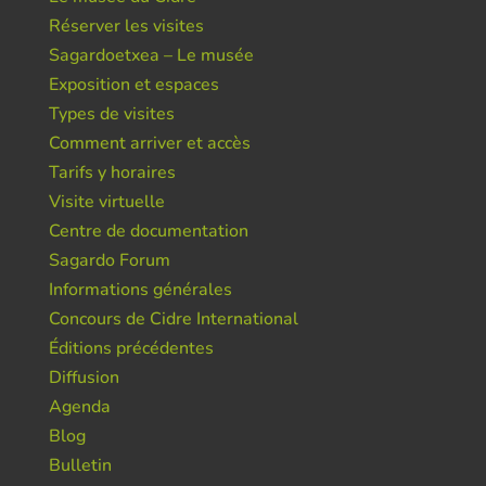
Réserver les visites
Sagardoetxea – Le musée
Exposition et espaces
Types de visites
Comment arriver et accès
Tarifs y horaires
Visite virtuelle
Centre de documentation
Sagardo Forum
Informations générales
Concours de Cidre International
Éditions précédentes
Diffusion
Agenda
Blog
Bulletin