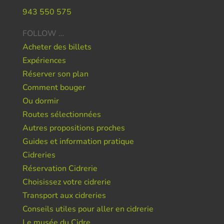
943 550 575
FOLLOW …
Acheter des billets
Expériences
Réserver son plan
Comment bouger
Ou dormir
Routes sélectionnées
Autres propositions proches
Guides et information pratique
Cidreries
Réservation Cidrerie
Choisissez votre cidrerie
Transport aux cidreries
Conseils utiles pour aller en cidrerie
Le musée du Cidre