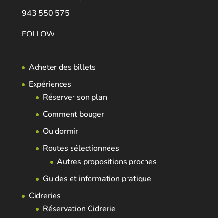
943 550 575
FOLLOW …
Acheter des billets
Expériences
Réserver son plan
Comment bouger
Ou dormir
Routes sélectionnées
Autres propositions proches
Guides et information pratique
Cidreries
Réservation Cidrerie