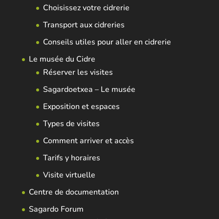
Choisissez votre cidrerie
Transport aux cidreries
Conseils utiles pour aller en cidrerie
Le musée du Cidre
Réserver les visites
Sagardoetxea – Le musée
Exposition et espaces
Types de visites
Comment arriver et accès
Tarifs y horaires
Visite virtuelle
Centre de documentation
Sagardo Forum