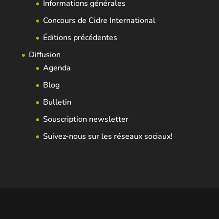
Informations générales
Concours de Cidre International
Éditions précédentes
Diffusion
Agenda
Blog
Bulletin
Souscription newsletter
Suivez-nous sur les réseaux sociaux!