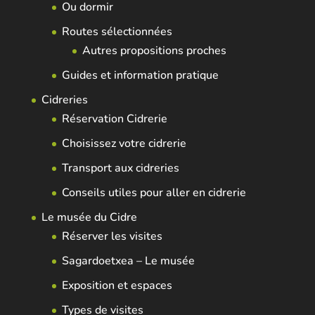
Ou dormir
Routes sélectionnées
Autres propositions proches
Guides et information pratique
Cidreries
Réservation Cidrerie
Choisissez votre cidrerie
Transport aux cidreries
Conseils utiles pour aller en cidrerie
Le musée du Cidre
Réserver les visites
Sagardoetxea – Le musée
Exposition et espaces
Types de visites