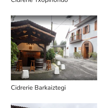
Cidrerie Barkaiztegi