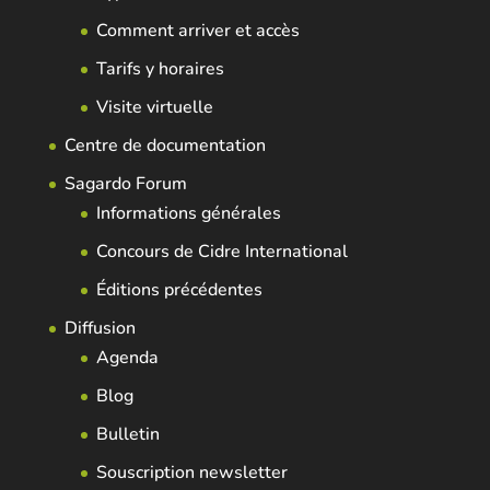
Comment arriver et accès
Tarifs y horaires
Visite virtuelle
Centre de documentation
Sagardo Forum
Informations générales
Concours de Cidre International
Éditions précédentes
Diffusion
Agenda
Blog
Bulletin
Souscription newsletter