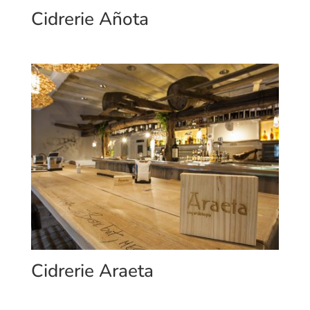
Cidrerie Añota
Cidrerie Araeta