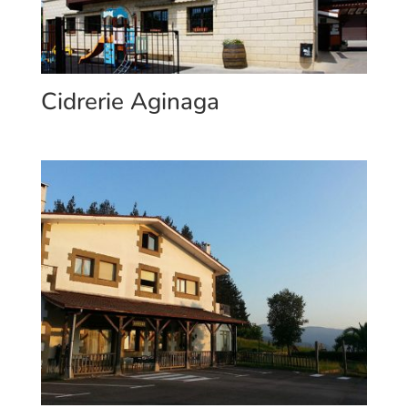
Cidrerie Aginaga