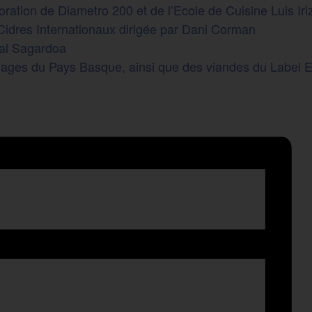
ration de Diametro 200 et de l’Ecole de Cuisine Luis Iriz
Cidres Internationaux dirigée par Dani Corman
al Sagardoa
mages du Pays Basque, ainsi que des viandes du Label Eu