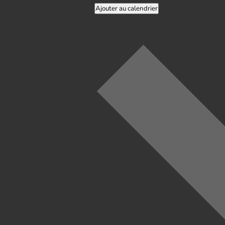
Ajouter au calendrier