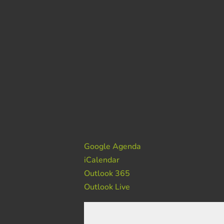
Google Agenda
iCalendar
Outlook 365
Outlook Live