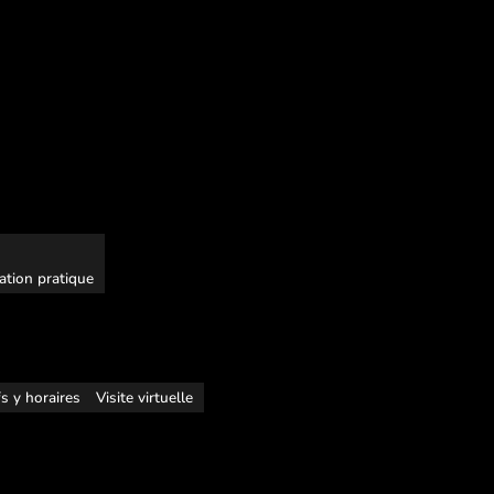
ation pratique
fs y horaires
Visite virtuelle