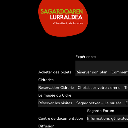
Expériences
Acheter des billets
Réserver son plan
Comment
Cidreries
Réservation Cidrerie
Choisissez votre cidrerie
Tr
Le musée du Cidre
Réserver les visites
Sagardoetxea – Le musée
E
Sagardo Forum
Centre de documentation
Informations générale
Diffusion