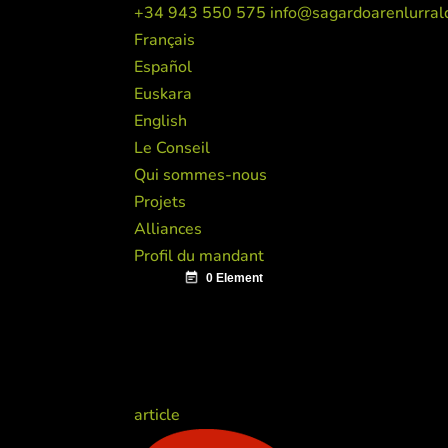
+34 943 550 575
info@sagardoarenlurral
Français
Español
Euskara
English
Le Conseil
Qui sommes-nous
Projets
Alliances
Profil du mandant
article