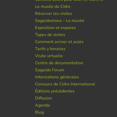
Le musée du Cidre
Réserver les visites
Sagardoetxea – Le musée
Exposition et espaces
Types de visites
Comment arriver et accès
Tarifs y horaires
Visite virtuelle
Centre de documentation
Sagardo Forum
Informations générales
Concours de Cidre International
Éditions précédentes
Diffusion
Agenda
Blog