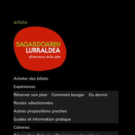
article
Acheter des billets
Expériences
Réserver son plan
Comment bouger
Ou dormir
Routes sélectionnées
Autres propositions proches
Guides et information pratique
Cidreries