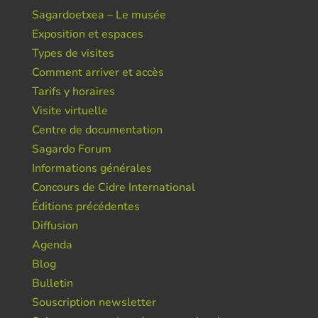
Sagardoetxea – Le musée
Exposition et espaces
Types de visites
Comment arriver et accès
Tarifs y horaires
Visite virtuelle
Centre de documentation
Sagardo Forum
Informations générales
Concours de Cidre International
Éditions précédentes
Diffusion
Agenda
Blog
Bulletin
Souscription newsletter