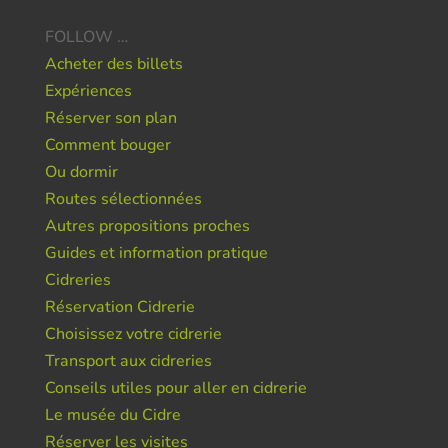
FOLLOW …
Acheter des billets
Expériences
Réserver son plan
Comment bouger
Ou dormir
Routes sélectionnées
Autres propositions proches
Guides et information pratique
Cidreries
Réservation Cidrerie
Choisissez votre cidrerie
Transport aux cidreries
Conseils utiles pour aller en cidrerie
Le musée du Cidre
Réserver les visites