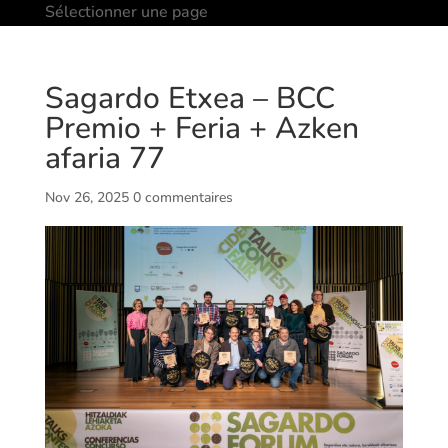
Sélectionner une page
Sagardo Etxea – BCC
Premio + Feria + Azken
afaria 77
Nov 26, 2025
0 commentaires