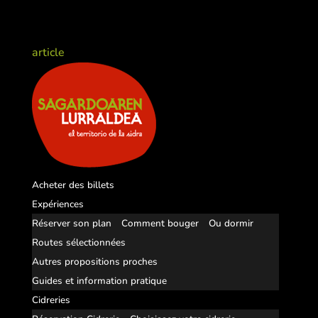
article
Acheter des billets
Expériences
Réserver son plan
Comment bouger
Ou dormir
Routes sélectionnées
Autres propositions proches
Guides et information pratique
Cidreries