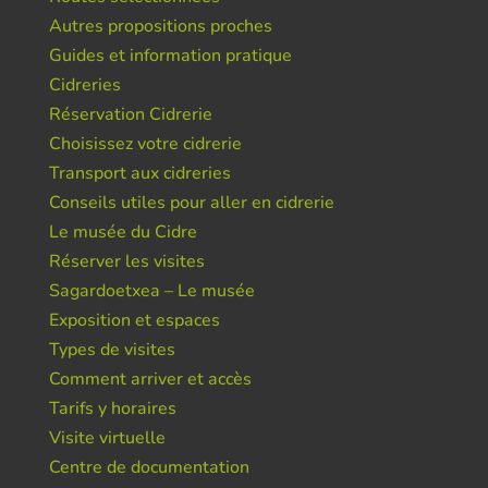
Autres propositions proches
Guides et information pratique
Cidreries
Réservation Cidrerie
Choisissez votre cidrerie
Transport aux cidreries
Conseils utiles pour aller en cidrerie
Le musée du Cidre
Réserver les visites
Sagardoetxea – Le musée
Exposition et espaces
Types de visites
Comment arriver et accès
Tarifs y horaires
Visite virtuelle
Centre de documentation