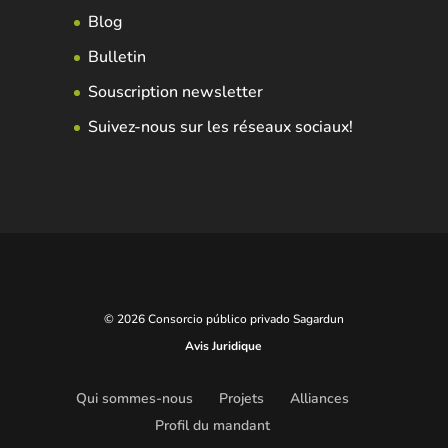
Blog
Bulletin
Souscription newsletter
Suivez-nous sur les réseaux sociaux!
© 2026 Consorcio público privado Sagardun
Avis Juridique
Qui sommes-nous
Projets
Alliances
Profil du mandant