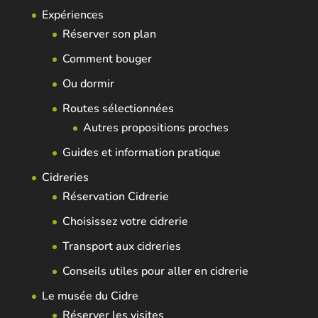
Expériences
Réserver son plan
Comment bouger
Ou dormir
Routes sélectionnées
Autres propositions proches
Guides et information pratique
Cidreries
Réservation Cidrerie
Choisissez votre cidrerie
Transport aux cidreries
Conseils utiles pour aller en cidrerie
Le musée du Cidre
Réserver les visites