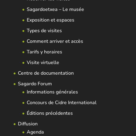
Sagardoetxea – Le musée
Exposition et espaces
Types de visites
Comment arriver et accès
Tarifs y horaires
Visite virtuelle
Centre de documentation
Sagardo Forum
Informations générales
Concours de Cidre International
Éditions précédentes
Diffusion
Agenda