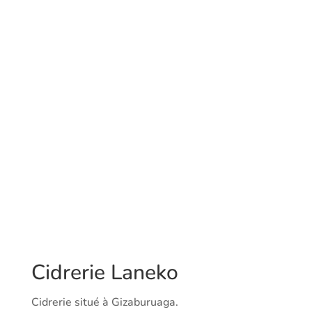
Cidrerie Laneko
Cidrerie situé à Gizaburuaga.