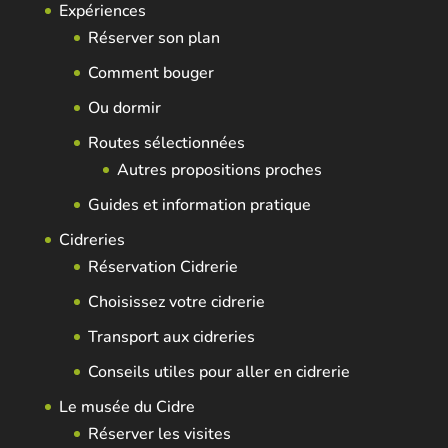
Expériences
Réserver son plan
Comment bouger
Ou dormir
Routes sélectionnées
Autres propositions proches
Guides et information pratique
Cidreries
Réservation Cidrerie
Choisissez votre cidrerie
Transport aux cidreries
Conseils utiles pour aller en cidrerie
Le musée du Cidre
Réserver les visites