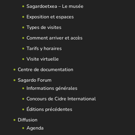
Sagardoetxea – Le musée
Exposition et espaces
Types de visites
Comment arriver et accès
Tarifs y horaires
Visite virtuelle
Centre de documentation
Sagardo Forum
Informations générales
Concours de Cidre International
Éditions précédentes
Diffusion
Agenda