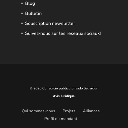
Blog
Bulletin
Souscription newsletter
Suivez-nous sur les réseaux sociaux!
© 2026 Consorcio público privado Sagardun
Avis Juridique
Qui sommes-nous
Projets
Alliances
Profil du mandant