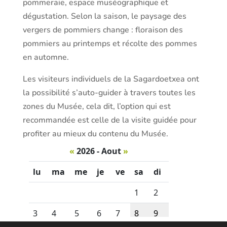
pommeraie, espace muséographique et
dégustation. Selon la saison, le paysage des
vergers de pommiers change : floraison des
pommiers au printemps et récolte des pommes
en automne.
Les visiteurs individuels de la Sagardoetxea ont
la possibilité s’auto-guider à travers toutes les
zones du Musée, cela dit, l’option qui est
recommandée est celle de la visite guidée pour
profiter au mieux du contenu du Musée.