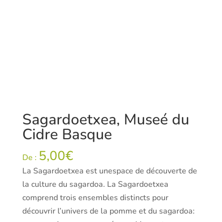
Sagardoetxea, Museé du
Cidre Basque
5,00
€
De :
La Sagardoetxea est unespace de découverte de
la culture du sagardoa. La Sagardoetxea
comprend trois ensembles distincts pour
découvrir l’univers de la pomme et du sagardoa: