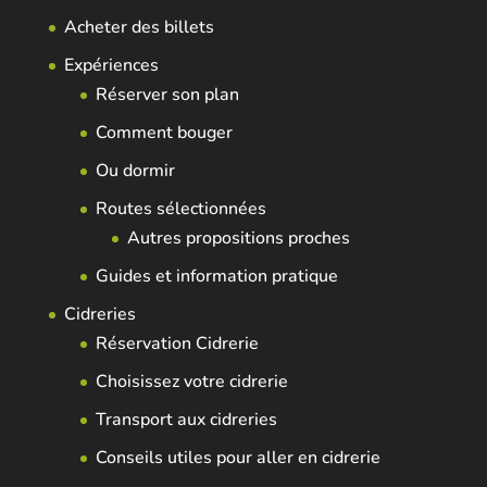
Acheter des billets
Expériences
Réserver son plan
Comment bouger
Ou dormir
Routes sélectionnées
Autres propositions proches
Guides et information pratique
Cidreries
Réservation Cidrerie
Choisissez votre cidrerie
Transport aux cidreries
Conseils utiles pour aller en cidrerie