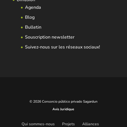
Agenda
Blog
Bulletin
Souscription newsletter
Suivez-nous sur les réseaux sociaux!
© 2026 Consorcio público privado Sagardun
Avis Juridique
Qui sommes-nous
Projets
Alliances