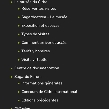
Le musée du Cidre
Réserver les visites
Sagardoetxea – Le musée
Exposition et espaces
Types de visites
Comment arriver et accès
Tarifs y horaires
Visite virtuelle
Centre de documentation
Sagardo Forum
Informations générales
Concours de Cidre International
Éditions précédentes
Diffusion