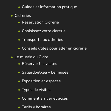
Guides et information pratique
Cidreries
Réservation Cidrerie
Choisissez votre cidrerie
Transport aux cidreries
Conseils utiles pour aller en cidrerie
Le musée du Cidre
Réserver les visites
Sagardoetxea – Le musée
Exposition et espaces
Types de visites
Comment arriver et accès
Tarifs y horaires