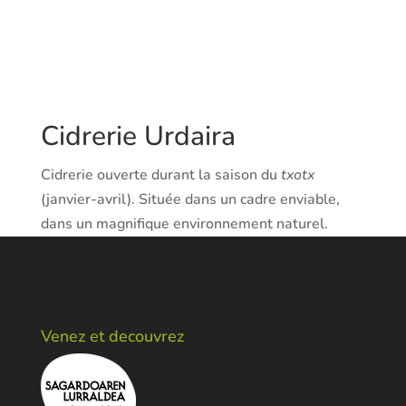
Cidrerie Urdaira
Cidrerie ouverte durant la saison du
txotx
(janvier-avril). Située dans un cadre enviable,
dans un magnifique environnement naturel.
Venez et decouvrez