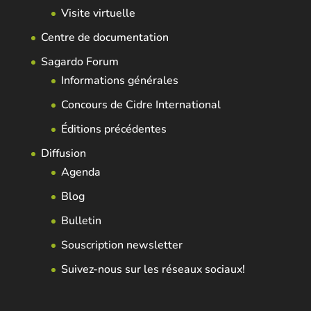
Visite virtuelle
Centre de documentation
Sagardo Forum
Informations générales
Concours de Cidre International
Éditions précédentes
Diffusion
Agenda
Blog
Bulletin
Souscription newsletter
Suivez-nous sur les réseaux sociaux!