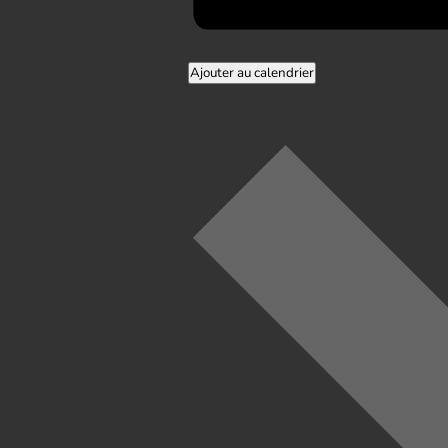
Ajouter au calendrier