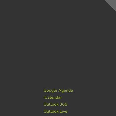
Google Agenda
iCalendar
Outlook 365
Outlook Live