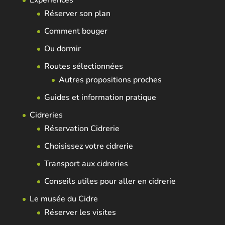
Expériences
Réserver son plan
Comment bouger
Ou dormir
Routes sélectionnées
Autres propositions proches
Guides et information pratique
Cidreries
Réservation Cidrerie
Choisissez votre cidrerie
Transport aux cidreries
Conseils utiles pour aller en cidrerie
Le musée du Cidre
Réserver les visites