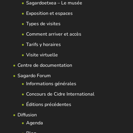
Sagardoetxea – Le musée
Exposition et espaces
Types de visites
Comment arriver et accès
Tarifs y horaires
Visite virtuelle
Centre de documentation
Sagardo Forum
Informations générales
Concours de Cidre International
Éditions précédentes
Diffusion
Agenda