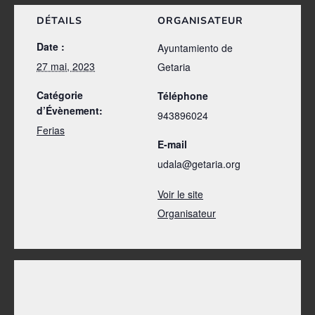
DÉTAILS
ORGANISATEUR
Date :
Ayuntamiento de
27 mai, 2023
Getaria
Catégorie
Téléphone
d’Évènement:
943896024
Ferias
E-mail
udala@getaria.org
Voir le site
Organisateur