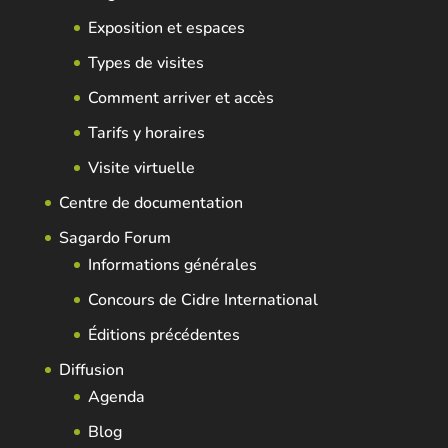
Exposition et espaces
Types de visites
Comment arriver et accès
Tarifs y horaires
Visite virtuelle
Centre de documentation
Sagardo Forum
Informations générales
Concours de Cidre International
Éditions précédentes
Diffusion
Agenda
Blog