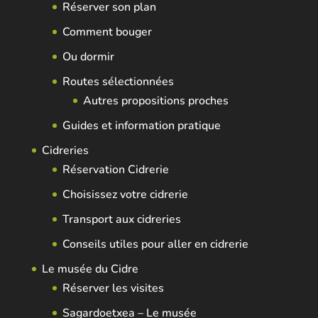
Réserver son plan
Comment bouger
Ou dormir
Routes sélectionnées
Autres propositions proches
Guides et information pratique
Cidreries
Réservation Cidrerie
Choisissez votre cidrerie
Transport aux cidreries
Conseils utiles pour aller en cidrerie
Le musée du Cidre
Réserver les visites
Sagardoetxea – Le musée