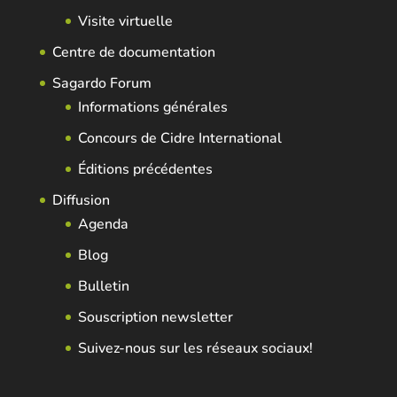
Visite virtuelle
Centre de documentation
Sagardo Forum
Informations générales
Concours de Cidre International
Éditions précédentes
Diffusion
Agenda
Blog
Bulletin
Souscription newsletter
Suivez-nous sur les réseaux sociaux!