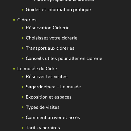
Guides et information pratique
Cidreries
Réservation Cidrerie
Choisissez votre cidrerie
Transport aux cidreries
Conseils utiles pour aller en cidrerie
Le musée du Cidre
Réserver les visites
Sagardoetxea – Le musée
Exposition et espaces
Types de visites
Comment arriver et accès
Tarifs y horaires