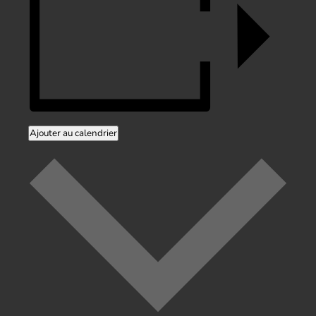
Ajouter au calendrier