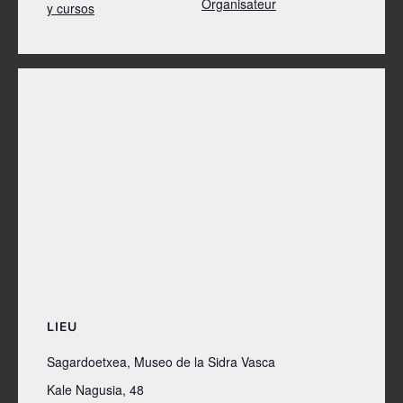
Organisateur
y cursos
LIEU
Sagardoetxea, Museo de la Sidra Vasca
Kale Nagusia, 48