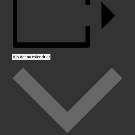
Ajouter au calendrier