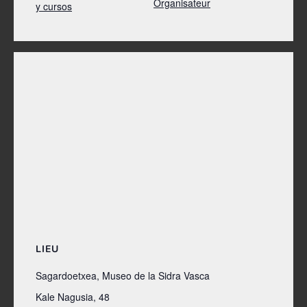
Organisateur
y cursos
LIEU
Sagardoetxea, Museo de la Sidra Vasca
Kale Nagusia, 48