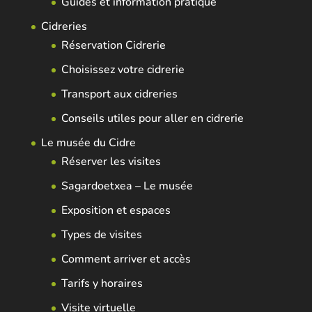
Guides et information pratique
Cidreries
Réservation Cidrerie
Choisissez votre cidrerie
Transport aux cidreries
Conseils utiles pour aller en cidrerie
Le musée du Cidre
Réserver les visites
Sagardoetxea – Le musée
Exposition et espaces
Types de visites
Comment arriver et accès
Tarifs y horaires
Visite virtuelle