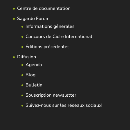
Centre de documentation
Sagardo Forum
Informations générales
Concours de Cidre International
Éditions précédentes
Diffusion
Agenda
Blog
Bulletin
Souscription newsletter
Suivez-nous sur les réseaux sociaux!