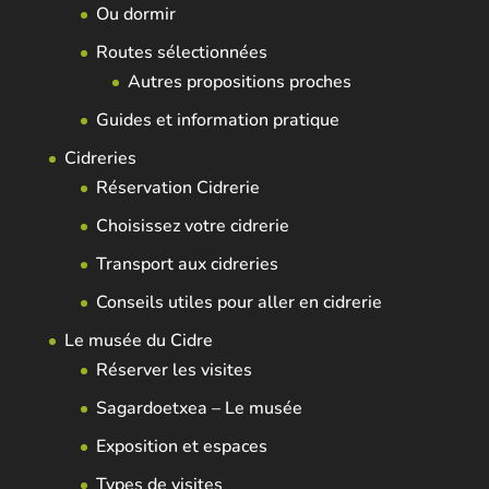
Ou dormir
Routes sélectionnées
Autres propositions proches
Guides et information pratique
Cidreries
Réservation Cidrerie
Choisissez votre cidrerie
Transport aux cidreries
Conseils utiles pour aller en cidrerie
Le musée du Cidre
Réserver les visites
Sagardoetxea – Le musée
Exposition et espaces
Types de visites