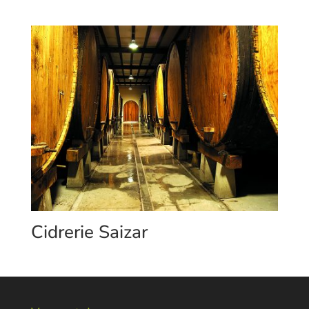
Cidrerie Saizar