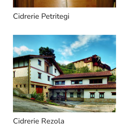
Cidrerie Petritegi
Cidrerie Rezola