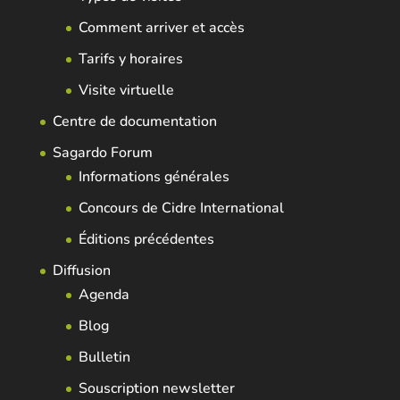
Comment arriver et accès
Tarifs y horaires
Visite virtuelle
Centre de documentation
Sagardo Forum
Informations générales
Concours de Cidre International
Éditions précédentes
Diffusion
Agenda
Blog
Bulletin
Souscription newsletter