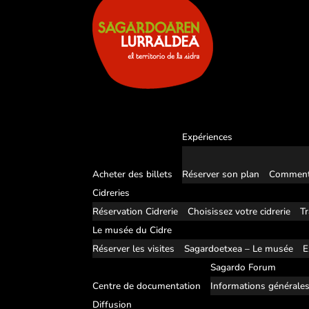
Expériences
Acheter des billets
Réserver son plan
Comment
Cidreries
Réservation Cidrerie
Choisissez votre cidrerie
Tr
Le musée du Cidre
Réserver les visites
Sagardoetxea – Le musée
E
Sagardo Forum
Centre de documentation
Informations générale
Diffusion