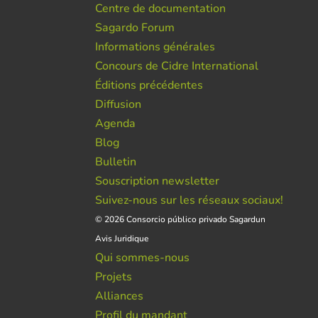
Centre de documentation
Sagardo Forum
Informations générales
Concours de Cidre International
Éditions précédentes
Diffusion
Agenda
Blog
Bulletin
Souscription newsletter
Suivez-nous sur les réseaux sociaux!
© 2026 Consorcio público privado Sagardun
Avis Juridique
Qui sommes-nous
Projets
Alliances
Profil du mandant