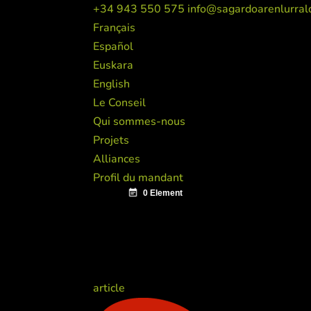
+34 943 550 575
info@sagardoarenlurral
Français
Español
Euskara
English
Le Conseil
Qui sommes-nous
Projets
Alliances
Profil du mandant
article