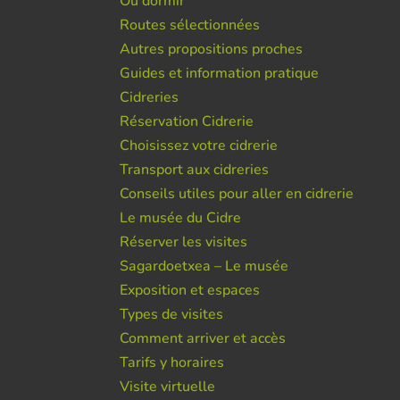
Ou dormir
Routes sélectionnées
Autres propositions proches
Guides et information pratique
Cidreries
Réservation Cidrerie
Choisissez votre cidrerie
Transport aux cidreries
Conseils utiles pour aller en cidrerie
Le musée du Cidre
Réserver les visites
Sagardoetxea – Le musée
Exposition et espaces
Types de visites
Comment arriver et accès
Tarifs y horaires
Visite virtuelle