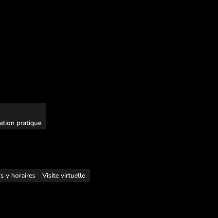
ation pratique
fs y horaires
Visite virtuelle