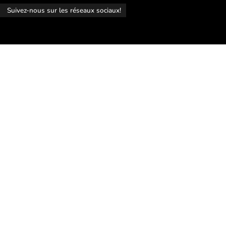
r
Suivez-nous sur les réseaux sociaux!