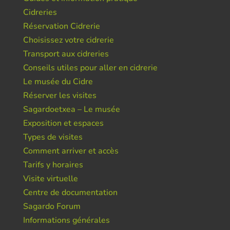
Cidreries
Réservation Cidrerie
Choisissez votre cidrerie
Transport aux cidreries
Conseils utiles pour aller en cidrerie
Le musée du Cidre
Réserver les visites
Sagardoetxea – Le musée
Exposition et espaces
Types de visites
Comment arriver et accès
Tarifs y horaires
Visite virtuelle
Centre de documentation
Sagardo Forum
Informations générales