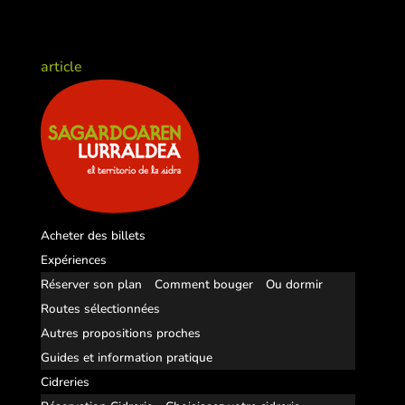
article
Acheter des billets
Expériences
Réserver son plan
Comment bouger
Ou dormir
Routes sélectionnées
Autres propositions proches
Guides et information pratique
Cidreries