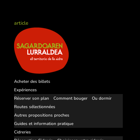
article
Acheter des billets
Expériences
Réserver son plan
Comment bouger
Ou dormir
Routes sélectionnées
Autres propositions proches
Guides et information pratique
Cidreries