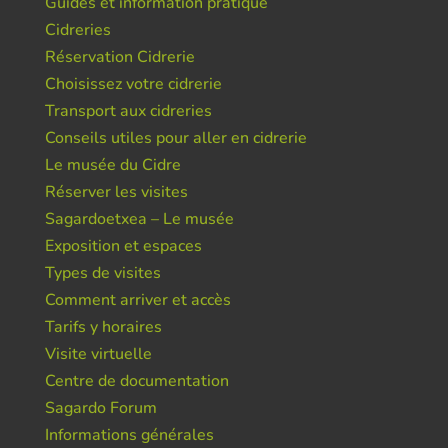
Guides et information pratique
Cidreries
Réservation Cidrerie
Choisissez votre cidrerie
Transport aux cidreries
Conseils utiles pour aller en cidrerie
Le musée du Cidre
Réserver les visites
Sagardoetxea – Le musée
Exposition et espaces
Types de visites
Comment arriver et accès
Tarifs y horaires
Visite virtuelle
Centre de documentation
Sagardo Forum
Informations générales